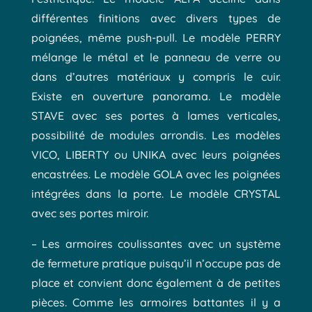
différentes finitions avec divers types de
poignées, même push-pull. Le modèle PERRY
mélange le métal et le panneau de verre ou
dans d’autres matériaux y compris le cuir.
Existe en ouverture panorama. Le modèle
STAVE avec ses portes à lames verticales,
possibilité de modules arrondis. Les modèles
VICO, LIBERTY ou UNIKA avec leurs poignées
encastrées. Le modèle GOLA avec les poignées
intégrées dans la porte. Le modèle CRYSTAL
avec ses portes miroir.
– Les armoires coulissantes avec un système
de fermeture pratique puisqu’il n’occupe pas de
place et convient donc également à de petites
pièces.
Comme les armoires battantes il y a