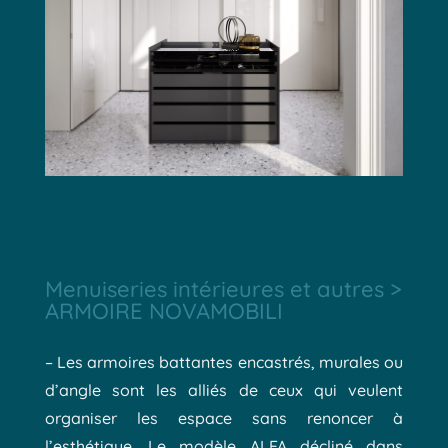
Menuiseries intérieures et autres >
ARMOIRE NOVAMOBILI
– Les armoires battantes encastrés, murales ou
d’angle sont les alliés de ceux qui veulent
organiser les espace sans renoncer à
l’esthétique. Le modèle ALFA décliné dans