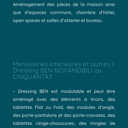
Aménagement des pièces de la maison ainsi
que d’espaces communs, chambre d’hôtel,
open spaces et salles d’attente et bureau.
Menuiseries intérieures et autres >
Dressing BEN NOVAMOBILI ou
CINQUANTA3
– Dressing BEN est modulable et peut être
aménagé avec des éléments à tiroirs, des
tablettes Flat ou Fold, des modules d’angle,
des porte-pantalons et des porte-cravates, des
tablettes range-chaussures, des tringles de