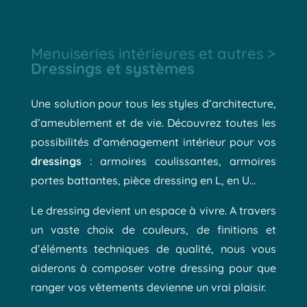
Menuiseries intérieures et autres >
Dressings et systèmes
Une solution pour tous les styles d’architecture,
d’ameublement et de vie. Découvrez toutes les
possibilités d’aménagement intérieur pour vos
dressings
: armoires coulissantes, armoires
portes battantes, pièce dressing en L, en U…
Le dressing devient un espace à vivre. A travers
un vaste choix de couleurs, de finitions et
d’éléments techniques de qualité, nous vous
aiderons à composer votre dressing pour que
ranger vos vêtements devienne un vrai plaisir.