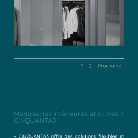
1
2
Prochaine
Menuiseries intérieures et autres >
CINQUANTA3
– CINQUANTA3 offre des solutions flexibles et