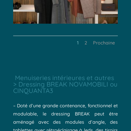
1
2
Prochaine
Menuiseries intérieures et autres
> Dressing BREAK NOVAMOBILI ou
CINQUANTA3
– Doté d’une grande contenance, fonctionnel et
modulable, le dressing BREAK peut être
aménagé avec des modules d’angle, des
tablettes avec rétroéclairage à leds, des tiroirs