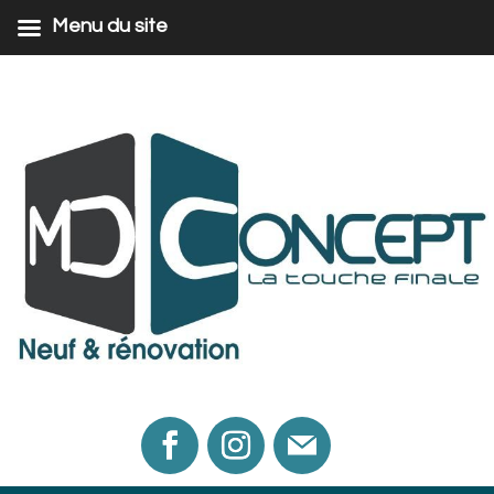
Menu du site