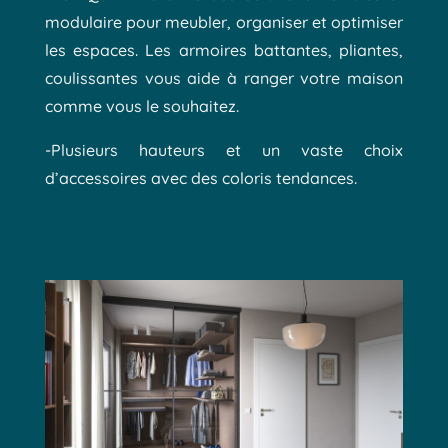
modulaire pour meubler, organiser et optimiser
les espaces. Les armoires battantes, pliantes,
coulissantes vous aide à ranger votre maison
comme vous le souhaitez.
-Plusieurs hauteurs et un vaste choix
d’accessoires avec des coloris tendances.