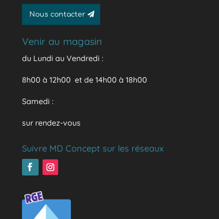
Nous contacter
Venir au magasin
du Lundi au Vendredi :
8h00 à 12h00 et de 14h00 à 18h00
Samedi :
sur rendez-vous
Suivre MD Concept sur les réseaux