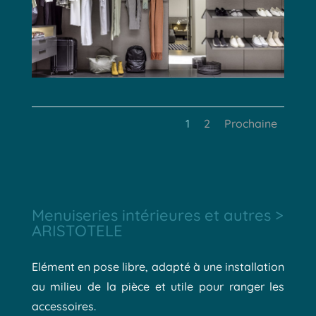
1
2
Prochaine
Menuiseries intérieures et autres >
ARISTOTELE
Elément en pose libre, adapté à une installation
au milieu de la pièce et utile pour ranger les
accessoires.