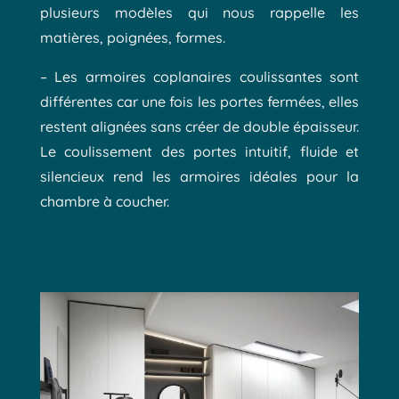
plusieurs modèles qui nous rappelle les
matières, poignées, formes.
– Les armoires coplanaires coulissantes sont
différentes car une fois les portes fermées, elles
restent alignées sans créer de double épaisseur.
Le coulissement des portes intuitif, fluide et
silencieux rend les armoires idéales pour la
chambre à coucher.