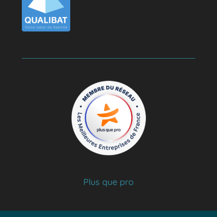
Plus que pro