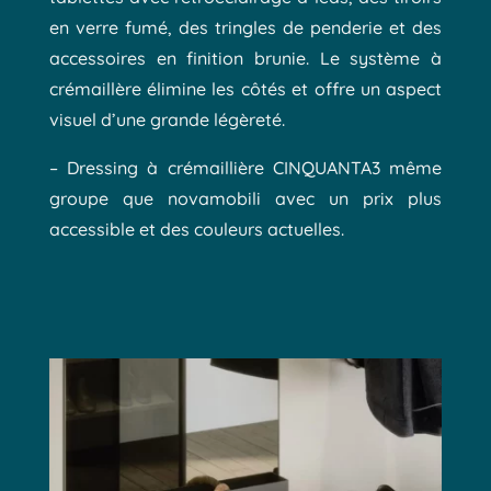
en verre fumé, des tringles de penderie et des
accessoires en finition brunie. Le système à
crémaillère élimine les côtés et offre un aspect
visuel d’une grande légèreté.
– Dressing à crémaillière CINQUANTA3 même
groupe que novamobili avec un prix plus
accessible et des couleurs actuelles.