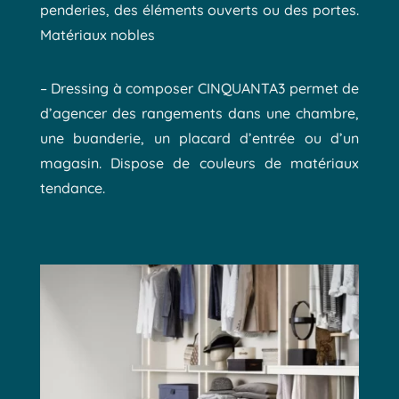
penderies, des éléments ouverts ou des portes.
Matériaux nobles
– Dressing à composer CINQUANTA3 permet de
d’agencer des rangements dans une chambre,
une buanderie, un placard d’entrée ou d’un
magasin. Dispose de couleurs de matériaux
tendance.