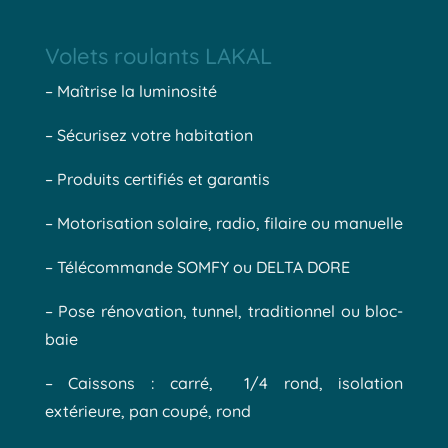
Volets roulants LAKAL
– Maîtrise la luminosité
– Sécurisez votre habitation
– Produits certifiés et garantis
– Motorisation solaire, radio, filaire ou manuelle
– Télécommande SOMFY ou DELTA DORE
– Pose rénovation, tunnel, traditionnel ou bloc-
baie
– Caissons : carré, 1/4 rond, isolation
extérieure, pan coupé, rond