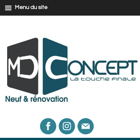
Menu du site