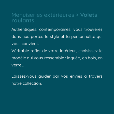
Menuiseries extérieures >
Volets
roulants
Authentiques, contemporaines, vous trouverez
dans nos portes le style et la personnalité qui
vous convient.
Véritable reflet de votre intérieur, choisissez le
modèle qui vous ressemble : laquée, en bois, en
verre…
Laissez-vous guider par vos envies à travers
notre collection.