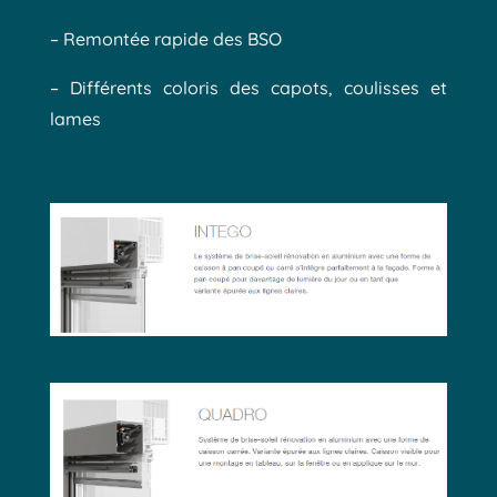
– Remontée rapide des BSO
– Différents coloris des capots, coulisses et
lames