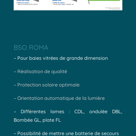
BSO ROMA
– Pour baies vitrées de grande dimension
– Réalisation de qualité
– Protection solaire optimale
– Orientation automatique de la lumière
– Différentes lames : CDL, ondulée DBL,
Bombée GL, plate FL
– Possibilité de mettre une batterie de secours