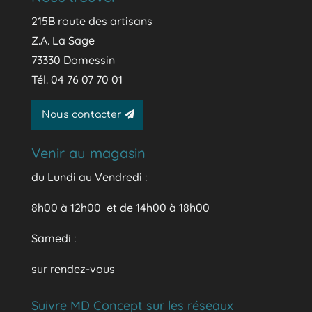
215B route des artisans
Z.A. La Sage
73330 Domessin
Tél. 04 76 07 70 01
Nous contacter
Venir au magasin
du Lundi au Vendredi :
8h00 à 12h00 et de 14h00 à 18h00
Samedi :
sur rendez-vous
Suivre MD Concept sur les réseaux