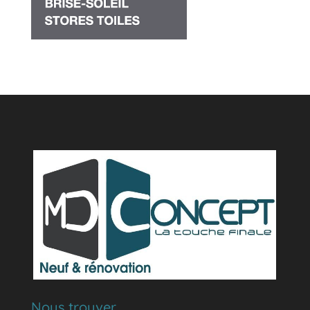
Nous trouver